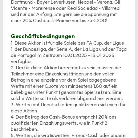
Dortmund - Bayer Leverkusen, Neapel - Verona, Gil
Vicente - Moreirense oder Real Sociedad - Villarreal
sind nur der Anfang. Steigern Sie die Spannung mit
einer 20% Cashback-Prämie von bis zu €200!
Geschäftsbedingungen
1. Diese Aktion ist für alle Spiele des FA Cup, der Ligue
1, der Bundesliga, der Serie A, der La Liga und der Taça
de Portugal im Zeitraum 10.01.2025 - 13.01.2025
verfügbar.
2. Um für diese Aktion berechtigt zu sein, müssen die
Teilnehmer eine Einzahlung tätigen und den vollen
Betrag in eine einzelne vor dem Spiel abgegebene
Wette mit einer Quote von mindestens 1,80 auf ein
beliebiges unter Punkt 1 genanntes Spiel setzen. Eine
solche Wette sollte als verloren abgerechnet werden.
3. Wetten auf Unentschieden qualifizieren sich nicht für
diese Aktion..
4. Der Betrag des Cash-Bonus entspricht 20% des
qualifizierten Einzahlungswerts, wie in Punkt 2
beschrieben..
5. Wetten, die Gratiswetten, Promo-Cash oder andere