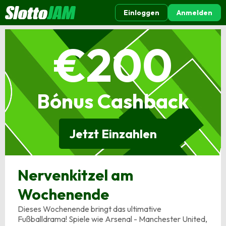
Einloggen
Anmelden
€200
Bónus Cashback
Jetzt Einzahlen
Nervenkitzel am
Wochenende
Dieses Wochenende bringt das ultimative
Fußballdrama! Spiele wie Arsenal - Manchester United,