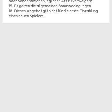
oder Sonderaktionen jeglicher Art zu verweigern.
15. Es gelten die allgemeinen Bonusbedingungen.
16. Dieses Angebot gilt nicht für die erste Einzahlung
eines neuen Spielers.