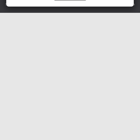
Sport
Casino
Live-Casino
Speisekarte
Suchen
App herunterladen
Verfügbar für Android und iOS
Sportarten
Regeln
Live-Wetten
Geschäftsbedingungen