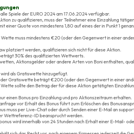
ngungen
für alle Spiele der EURO 2024 am 17.06.2024 verfügbar.
Aktion zu qualifizieren, muss der Teilnehmer eine Einzahlung tätige
mit einer Quote von mindestens 1,80 auf eines der in Punkt 1 genan
nde Wette muss mindestens €20 (oder den Gegenwert in einer and
w platziert werden, qualifizieren sich nicht für diese Aktion.
eträgt 30% des qualifizierten Wettwerts.
wetten, Aktionsgelder oder andere Arten von Boni enthalten, qualif
wird als Gratiswette hinzugefügt.
 der Gratiswette beträgt €200 (oder den Gegenwert in einer an
e Wette sollte den Betrag der für diese Aktion getätigten Einzahlun
 nur einen Bonus pro Einzahlung und pro Aktionszeitraum erhalten.
anfrage vor Erhalt des Bonus führt zum Erlöschen des Bonusansp
nus muss per Live-Chat oder durch Senden einer E-Mail an supp
r Wettreferenz-ID beansprucht werden.
bonus wird innerhalb von 24 Stunden nach Erhalt einer E-Mail- o
hält sich das Recht vor, nach eigenem Ermessen jederzeit die G