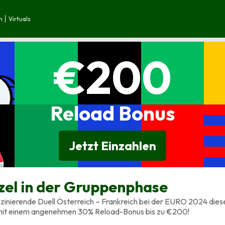
n
Virtuals
€200
Reload Bonus
Jetzt Einzahlen
zel in der Gruppenphase
szinierende Duell Österreich – Frankreich bei der EURO 2024 die
lg mit einem angenehmen 30% Reload-Bonus bis zu €200!