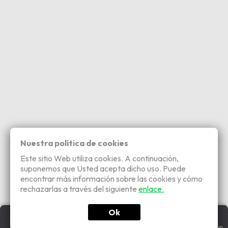
Nuestra política de cookies
Este sitio Web utiliza cookies. A continuación,
suponemos que Usted acepta dicho uso. Puede
encontrar más información sobre las cookies y cómo
rechazarlas a través del siguiente
enlace.
Ok
Deportes
Casino
Casino En Vivo
Menú
Buscar