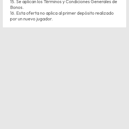
15. Se aplican los Términos y Condiciones Generales de
Bonos.
16. Esta oferta no aplica al primer depósito realizado
por un nuevo jugador.