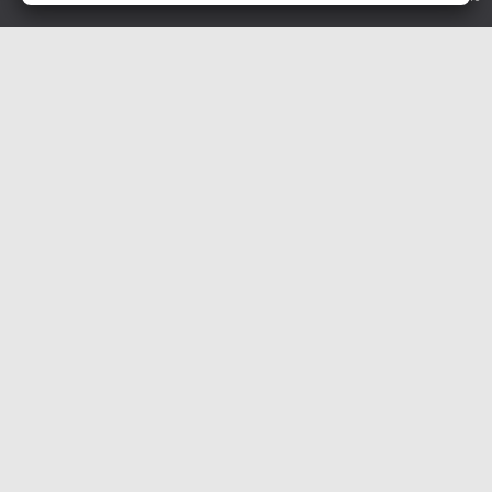
Descarga la aplicación
Disponible para Android e iOS.
Deportes
Normas
Apuestas en vivo
Términos y condiciones