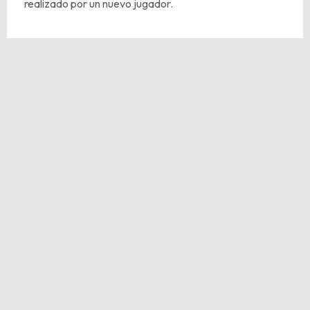
realizado por un nuevo jugador.