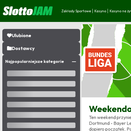
Zakłady Sportowe
Kasyno
Kasyno na ż
Ulubione
Dostawcy
Najpopularniejsze kategorie
Weekendo
Ten weekend przynies
Dortmund - Bayer Leve
dopiero początek. P