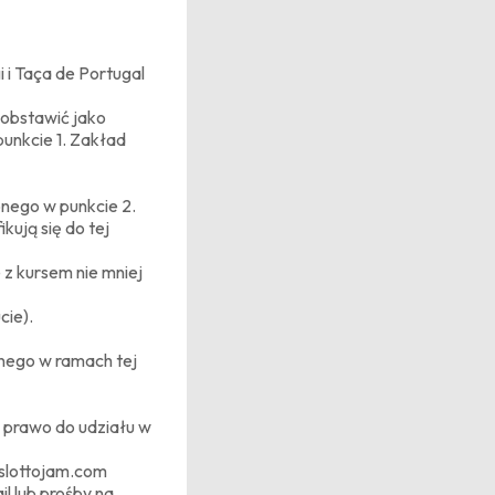
i i Taça de Portugal
 obstawić jako
unkcie 1. Zakład
onego w punkcie 2.
kują się do tej
 z kursem nie mniej
cie).
nego w ramach tej
i prawo do udziału w
@slottojam.com
l lub prośby na