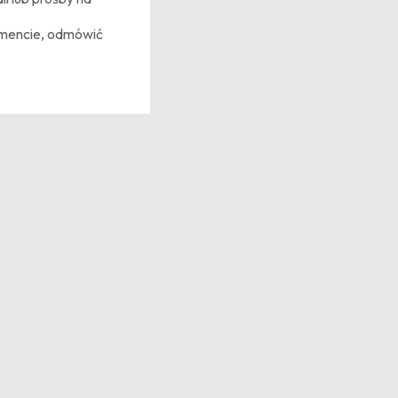
omencie, odmówić