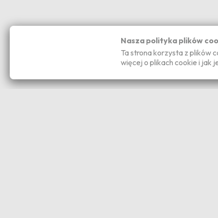
Nasza polityka plików co
Ta strona korzysta z plików 
więcej o plikach cookie i jak