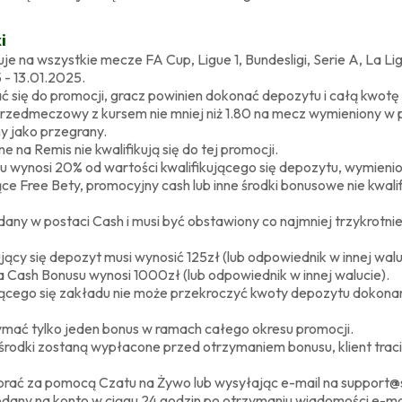
i
e na wszystkie mecze FA Cup, Ligue 1, Bundesligi, Serie A, La Lig
 - 13.01.2025.
ć się do promocji, gracz powinien dokonać depozytu i całą kwotę
rzedmeczowy z kursem nie mniej niż 1.80 na mecz wymieniony w p
ny jako przegrany.
 na Remis nie kwalifikują się do tej promocji.
u wynosi 20% od wartości kwalifikującego się depozytu, wymieni
e Free Bety, promocyjny cash lub inne środki bonusowe nie kwalifi
dany w postaci Cash i musi być obstawiony co najmniej trzykrotnie
ujący się depozyt musi wynosić 125zł (lub odpowiednik w innej walu
 Cash Bonusu wynosi 1000zł (lub odpowiednik w innej walucie).
ującego się zakładu nie może przekroczyć kwoty depozytu dokona
ymać tylko jeden bonus w ramach całego okresu promocji.
środki zostaną wypłacone przed otrzymaniem bonusu, klient trac
ebrać za pomocą Czatu na Żywo lub wysyłając e-mail na support
odany na konto w ciągu 24 godzin po otrzymaniu wiadomości e-mai