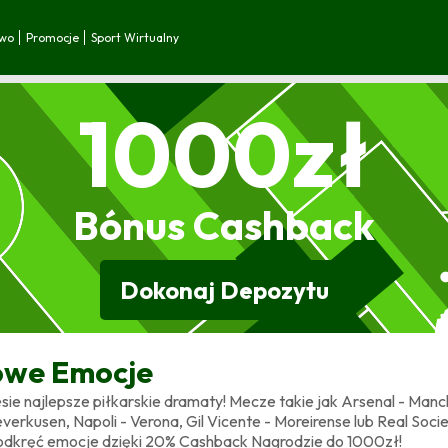
ywo
Promocje
Sport Wirtualny
1000zł
Bónus Cashback
Dokonaj Depozytu
we Emocje
ie najlepsze piłkarskie dramaty! Mecze takie jak Arsenal - Manc
rkusen, Napoli - Verona, Gil Vicente - Moreirense lub Real Socied
odkręć emocje dzięki 20% Cashback Nagrodzie do 1000zł!