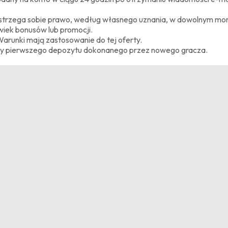
astrzega sobie prawo, według własnego uznania, w dowolnym m
wiek bonusów lub promocji.
Warunki mają zastosowanie do tej oferty.
czy pierwszego depozytu dokonanego przez nowego gracza.