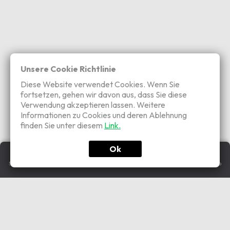
Unsere Cookie Richtlinie
Diese Website verwendet Cookies. Wenn Sie
fortsetzen, gehen wir davon aus, dass Sie diese
Verwendung akzeptieren lassen. Weitere
Informationen zu Cookies und deren Ablehnung
finden Sie unter diesem
Link.
Ok
Sport
Casino
Live-Casino
Speisekarte
Suchen